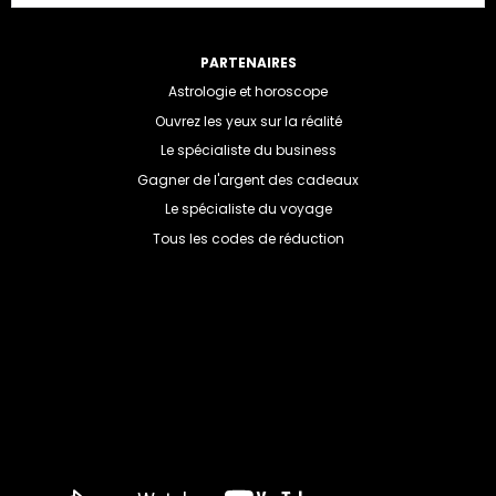
PARTENAIRES
Astrologie et horoscope
Ouvrez les yeux sur la réalité
Le spécialiste du business
Gagner de l'argent des cadeaux
Le spécialiste du voyage
Tous les codes de réduction