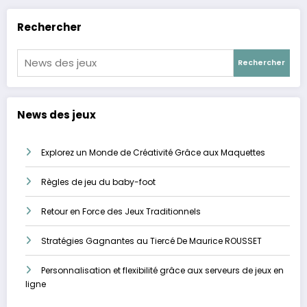
Rechercher
Rechercher
News des jeux
Explorez un Monde de Créativité Grâce aux Maquettes
Règles de jeu du baby-foot
Retour en Force des Jeux Traditionnels
Stratégies Gagnantes au Tiercé De Maurice ROUSSET
Personnalisation et flexibilité grâce aux serveurs de jeux en
ligne