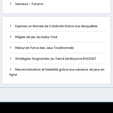
Serveurs – Forums
Explorez un Monde de Créativité Grâce aux Maquettes
Règles de jeu du baby-foot
Retour en Force des Jeux Traditionnels
Stratégies Gagnantes au Tiercé De Maurice ROUSSET
Personnalisation et flexibilité grâce aux serveurs de jeux en
ligne