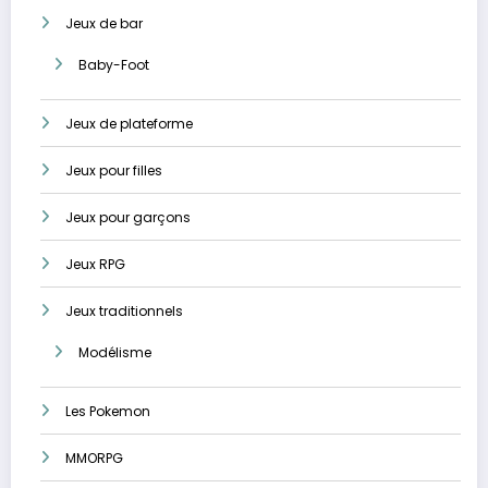
Jeux de bar
Baby-Foot
Jeux de plateforme
Jeux pour filles
Jeux pour garçons
Jeux RPG
Jeux traditionnels
Modélisme
Les Pokemon
MMORPG