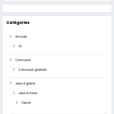
Catégories
Accueil
Tir
Concours
Concours gratuits
Jeux à gains
Jeux à mise
Tiercé