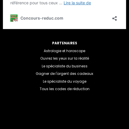
PARTENAIRES
Astrologie et horoscope
Ouvrez les yeux sur la réalité
Le spécialiste du business
Gagner de l'argent des cadeaux
Le spécialiste du voyage
Tous les codes de réduction