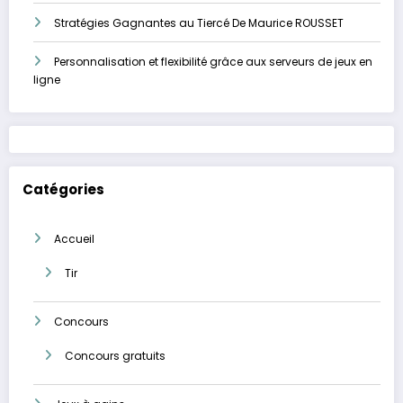
Stratégies Gagnantes au Tiercé De Maurice ROUSSET
Personnalisation et flexibilité grâce aux serveurs de jeux en
ligne
Catégories
Accueil
Tir
Concours
Concours gratuits