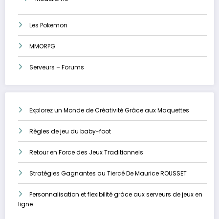
Les Pokemon
MMORPG
Serveurs – Forums
Explorez un Monde de Créativité Grâce aux Maquettes
Règles de jeu du baby-foot
Retour en Force des Jeux Traditionnels
Stratégies Gagnantes au Tiercé De Maurice ROUSSET
Personnalisation et flexibilité grâce aux serveurs de jeux en
ligne