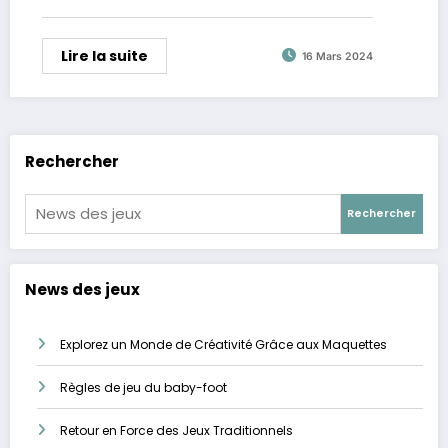
Lire la suite
16 Mars 2024
Rechercher
Rechercher
News des jeux
Explorez un Monde de Créativité Grâce aux Maquettes
Règles de jeu du baby-foot
Retour en Force des Jeux Traditionnels