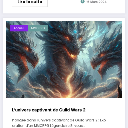
Lire la suite
16 Mars 2024
Accueil
MMORPG
L’univers captivant de Guild Wars 2
Plongée dans l'univers captivant de Guild Wars 2 : Expl
oration d'un MMORPG Légendaire Si vous…