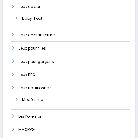
Jeux de bar
Baby-Foot
Jeux de plateforme
Jeux pour filles
Jeux pour garçons
Jeux RPG
Jeux traditionnels
Modélisme
Les Pokemon
MMORPG