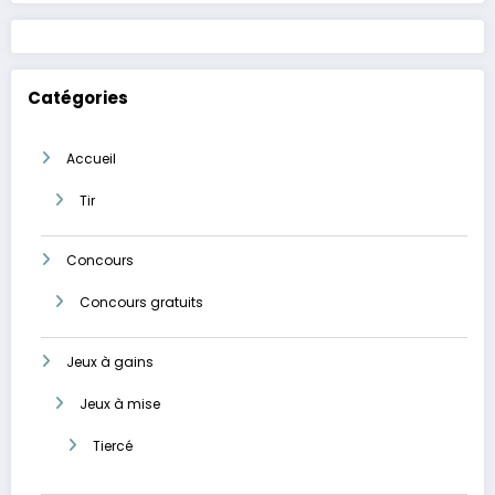
Catégories
Accueil
Tir
Concours
Concours gratuits
Jeux à gains
Jeux à mise
Tiercé