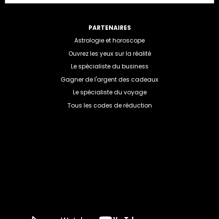
PARTENAIRES
Astrologie et horoscope
Ouvrez les yeux sur la réalité
Le spécialiste du business
Gagner de l'argent des cadeaux
Le spécialiste du voyage
Tous les codes de réduction