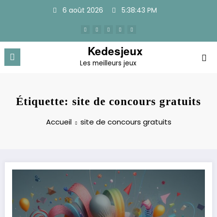
Aller
6 août 2026
5:38:43 PM
au
contenu
Kedesjeux
Les meilleurs jeux
Étiquette: site de concours gratuits
Accueil
site de concours gratuits