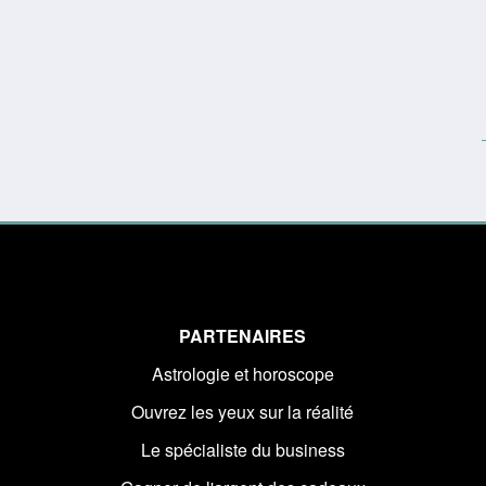
PARTENAIRES
Astrologie et horoscope
Ouvrez les yeux sur la réalité
Le spécialiste du business