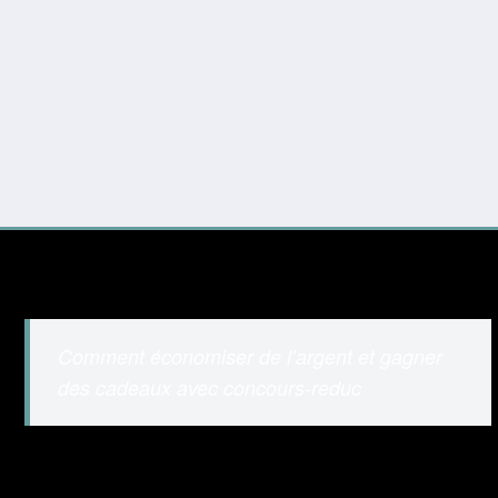
Comment économiser de l’argent et gagner
des cadeaux avec concours-reduc