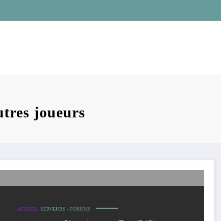
utres joueurs
ACCUEIL
SERVEURS - FORUMS