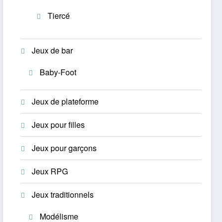
Tiercé
Jeux de bar
Baby-Foot
Jeux de plateforme
Jeux pour filles
Jeux pour garçons
Jeux RPG
Jeux traditionnels
Modélisme