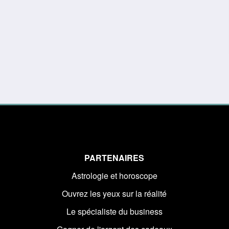
PARTENAIRES
Astrologie et horoscope
Ouvrez les yeux sur la réalité
Le spécialiste du business