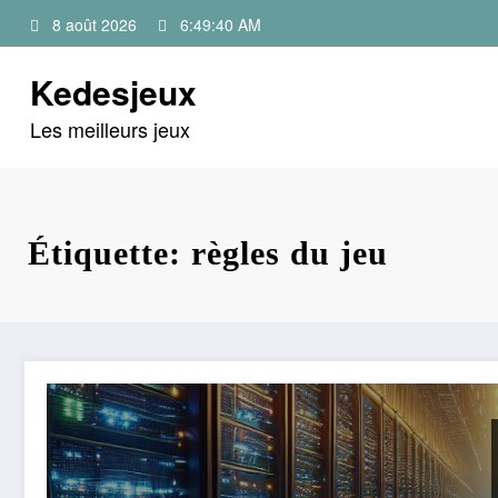
Aller
8 août 2026
6:49:41 AM
au
contenu
Kedesjeux
Les meilleurs jeux
Étiquette: règles du jeu