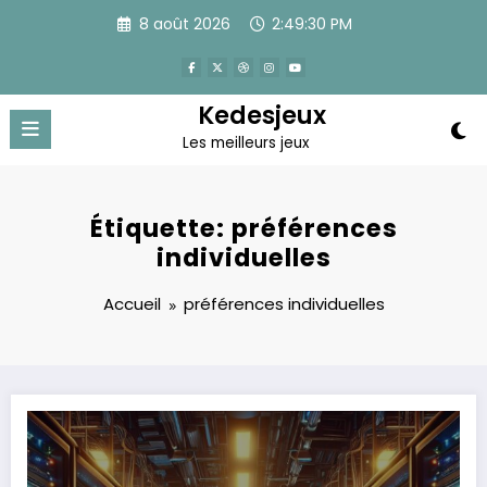
Aller
8 août 2026
2:49:31 PM
au
contenu
Kedesjeux
Les meilleurs jeux
Étiquette: préférences
individuelles
Accueil
préférences individuelles