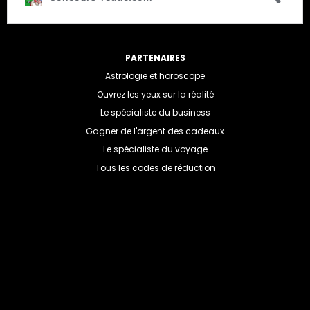
PARTENAIRES
Astrologie et horoscope
Ouvrez les yeux sur la réalité
Le spécialiste du business
Gagner de l'argent des cadeaux
Le spécialiste du voyage
Tous les codes de réduction