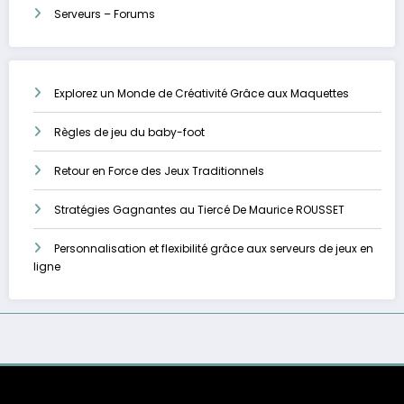
Serveurs – Forums
Explorez un Monde de Créativité Grâce aux Maquettes
Règles de jeu du baby-foot
Retour en Force des Jeux Traditionnels
Stratégies Gagnantes au Tiercé De Maurice ROUSSET
Personnalisation et flexibilité grâce aux serveurs de jeux en
ligne