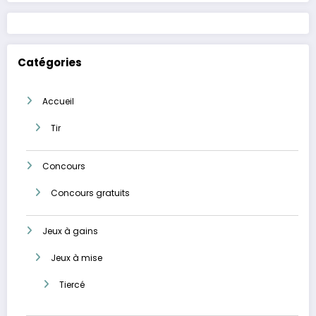
Catégories
Accueil
Tir
Concours
Concours gratuits
Jeux à gains
Jeux à mise
Tiercé