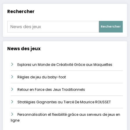
Rechercher
Rechercher
News des jeux
Explorez un Monde de Créativité Grâce aux Maquettes
Règles de jeu du baby-foot
Retour en Force des Jeux Traditionnels
Stratégies Gagnantes au Tiercé De Maurice ROUSSET
Personnalisation et flexibilité grâce aux serveurs de jeux en
ligne