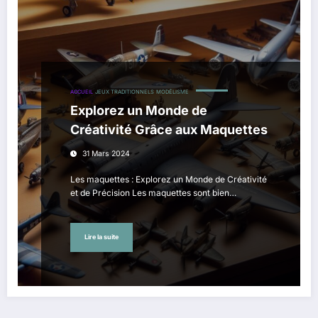
ACCUEIL
JEUX TRADITIONNELS
MODÉLISME
Explorez un Monde de
Créativité Grâce aux Maquettes
31 Mars 2024
Les maquettes : Explorez un Monde de Créativité
et de Précision Les maquettes sont bien…
Lire la suite