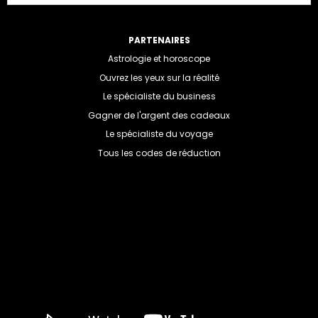
PARTENAIRES
Astrologie et horoscope
Ouvrez les yeux sur la réalité
Le spécialiste du business
Gagner de l'argent des cadeaux
Le spécialiste du voyage
Tous les codes de réduction