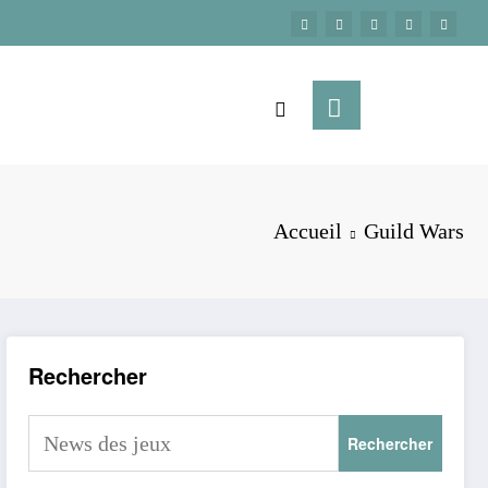
Accueil
Guild Wars
Rechercher
Rechercher