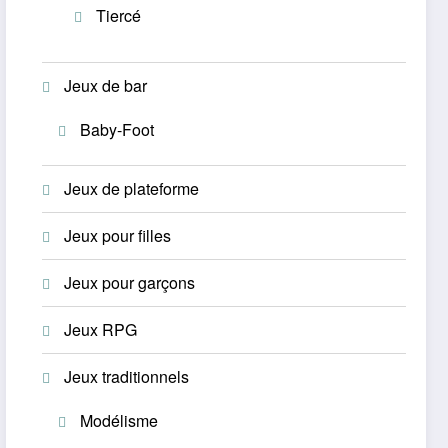
Tiercé
Jeux de bar
Baby-Foot
Jeux de plateforme
Jeux pour filles
Jeux pour garçons
Jeux RPG
Jeux traditionnels
Modélisme