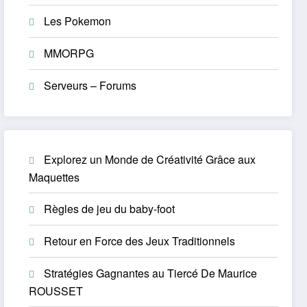
Les Pokemon
MMORPG
Serveurs – Forums
Explorez un Monde de Créativité Grâce aux
Maquettes
Règles de jeu du baby-foot
Retour en Force des Jeux Traditionnels
Stratégies Gagnantes au Tiercé De Maurice
ROUSSET