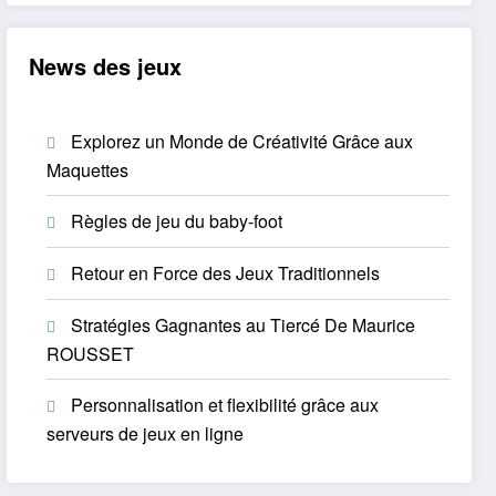
News des jeux
Explorez un Monde de Créativité Grâce aux
Maquettes
Règles de jeu du baby-foot
Retour en Force des Jeux Traditionnels
Stratégies Gagnantes au Tiercé De Maurice
ROUSSET
Personnalisation et flexibilité grâce aux
serveurs de jeux en ligne