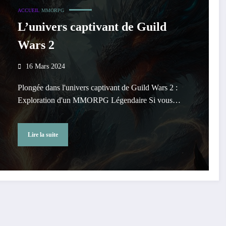
ACCUEIL
MMORPG
L’univers captivant de Guild
Wars 2
16 Mars 2024
Plongée dans l'univers captivant de Guild Wars 2 :
Exploration d'un MMORPG Légendaire Si vous…
Lire la suite