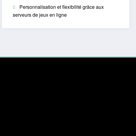
Personnalisation et flexibilité grâce aux
serveurs de jeux en ligne