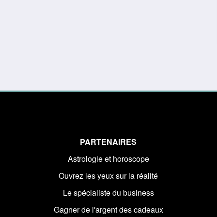
PARTENAIRES
Astrologie et horoscope
Ouvrez les yeux sur la réalité
Le spécialiste du business
Gagner de l'argent des cadeaux