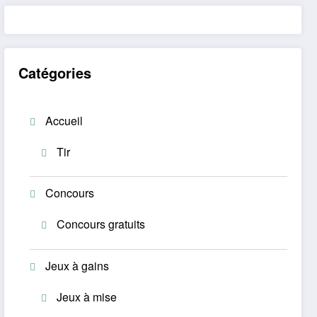
Catégories
Accueil
Tir
Concours
Concours gratuits
Jeux à gains
Jeux à mise