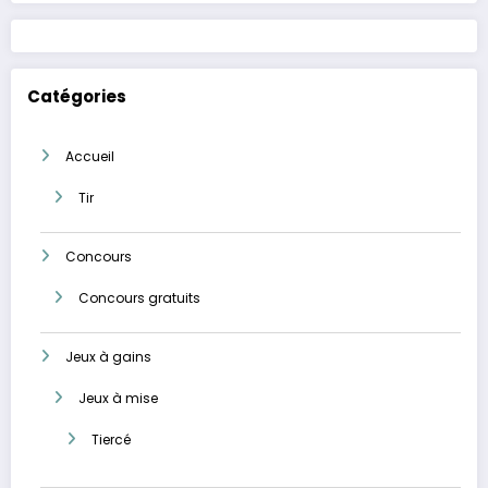
Catégories
Accueil
Tir
Concours
Concours gratuits
Jeux à gains
Jeux à mise
Tiercé