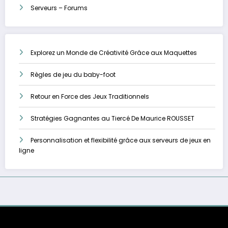
Serveurs – Forums
Explorez un Monde de Créativité Grâce aux Maquettes
Règles de jeu du baby-foot
Retour en Force des Jeux Traditionnels
Stratégies Gagnantes au Tiercé De Maurice ROUSSET
Personnalisation et flexibilité grâce aux serveurs de jeux en
ligne