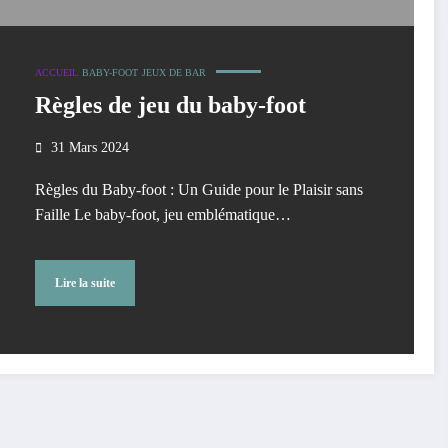
ACCUEIL
BABY-FOOT
JEUX DE BAR
Règles de jeu du baby-foot
31 Mars 2024
Règles du Baby-foot : Un Guide pour le Plaisir sans
Faille Le baby-foot, jeu emblématique…
Lire la suite