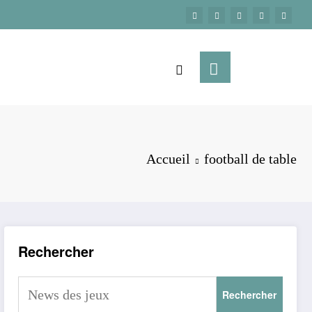
Accueil
football de table
Rechercher
Rechercher