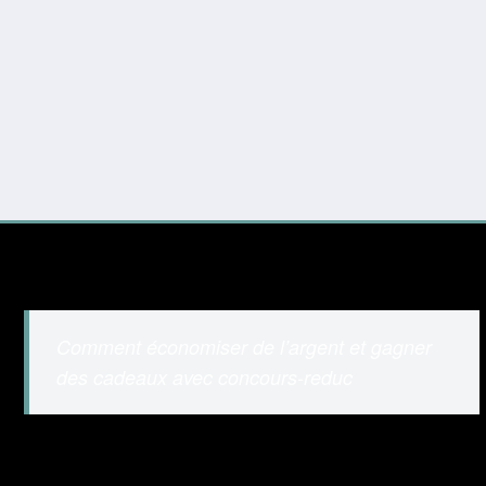
Comment économiser de l’argent et gagner
des cadeaux avec concours-reduc