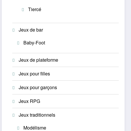
Tiercé
Jeux de bar
Baby-Foot
Jeux de plateforme
Jeux pour filles
Jeux pour garçons
Jeux RPG
Jeux traditionnels
Modélisme