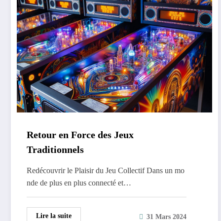
Retour en Force des Jeux
Traditionnels
Redécouvrir le Plaisir du Jeu Collectif Dans un mo
nde de plus en plus connecté et…
Lire la suite
31 Mars 2024