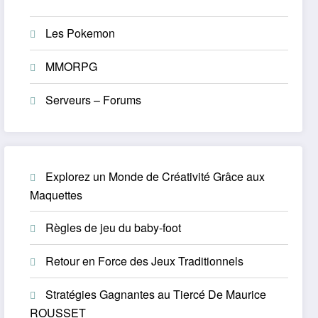
Les Pokemon
MMORPG
Serveurs – Forums
Explorez un Monde de Créativité Grâce aux
Maquettes
Règles de jeu du baby-foot
Retour en Force des Jeux Traditionnels
Stratégies Gagnantes au Tiercé De Maurice
ROUSSET