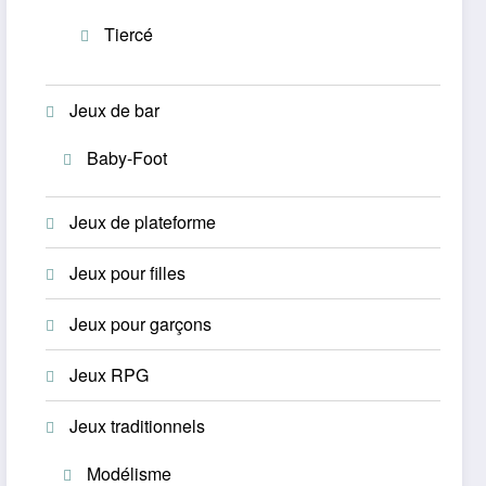
Tiercé
Jeux de bar
Baby-Foot
Jeux de plateforme
Jeux pour filles
Jeux pour garçons
Jeux RPG
Jeux traditionnels
Modélisme