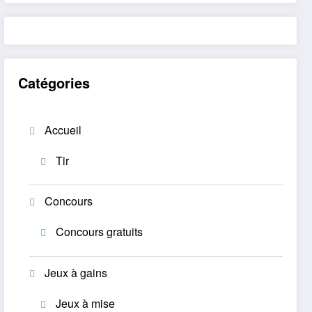
Catégories
Accueil
Tir
Concours
Concours gratuits
Jeux à gains
Jeux à mise