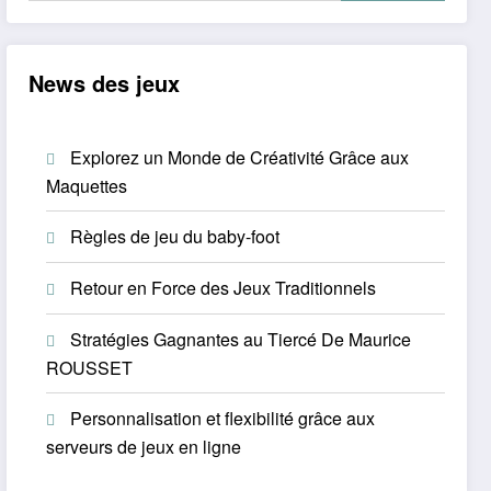
News des jeux
Explorez un Monde de Créativité Grâce aux
Maquettes
Règles de jeu du baby-foot
Retour en Force des Jeux Traditionnels
Stratégies Gagnantes au Tiercé De Maurice
ROUSSET
Personnalisation et flexibilité grâce aux
serveurs de jeux en ligne