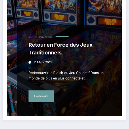
ACCUEIL
JEUX DE BAR
Retour en Force des Jeux
Traditionnels
31 Mars 2024
Redécouvrir le Plaisir du Jeu Collectif Dans un
monde de plus en plus connecté et…
Lire la suite