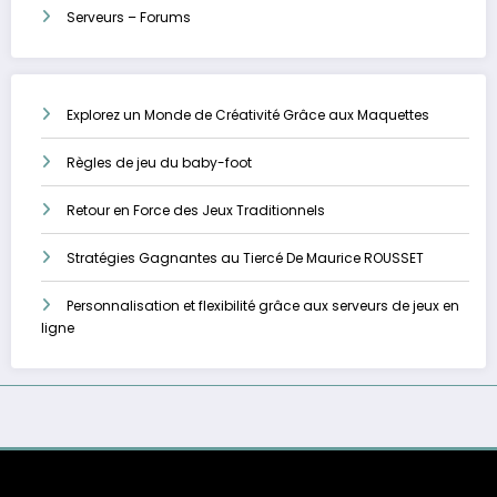
Serveurs – Forums
Explorez un Monde de Créativité Grâce aux Maquettes
Règles de jeu du baby-foot
Retour en Force des Jeux Traditionnels
Stratégies Gagnantes au Tiercé De Maurice ROUSSET
Personnalisation et flexibilité grâce aux serveurs de jeux en
ligne