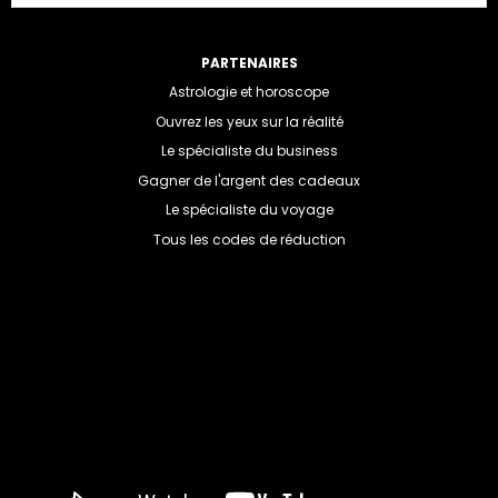
PARTENAIRES
Astrologie et horoscope
Ouvrez les yeux sur la réalité
Le spécialiste du business
Gagner de l'argent des cadeaux
Le spécialiste du voyage
Tous les codes de réduction