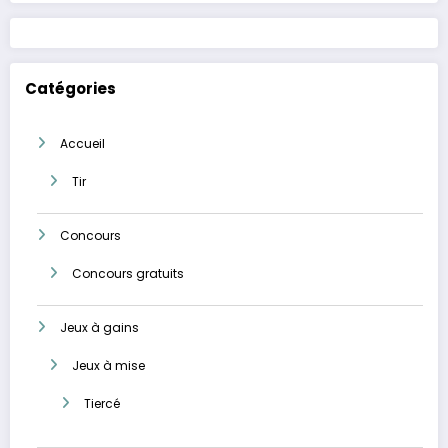
Catégories
Accueil
Tir
Concours
Concours gratuits
Jeux à gains
Jeux à mise
Tiercé