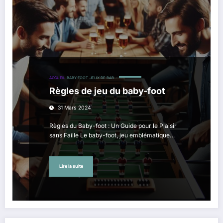
ACCUEIL
BABY-FOOT
JEUX DE BAR
Règles de jeu du baby-foot
31 Mars 2024
Règles du Baby-foot : Un Guide pour le Plaisir
sans Faille Le baby-foot, jeu emblématique…
Lire la suite