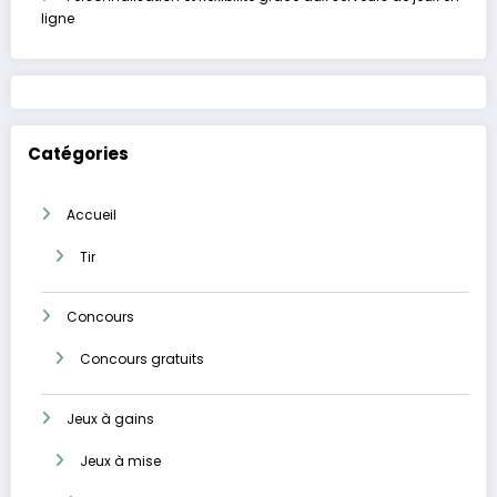
ligne
Catégories
Accueil
Tir
Concours
Concours gratuits
Jeux à gains
Jeux à mise