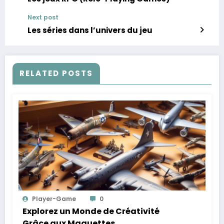
Next post
Les séries dans l’univers du jeu
RELATED POSTS
Player-Game
0
Explorez un Monde de Créativité
Grâce aux Maquettes