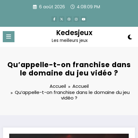
Aller
6 août 2026
4:08:10 PM
au
contenu
Kedesjeux
Les meilleurs jeux
Qu’appelle-t-on franchise dans
le domaine du jeu vidéo ?
Accueil
Accueil
Qu’appelle-t-on franchise dans le domaine du jeu
vidéo ?