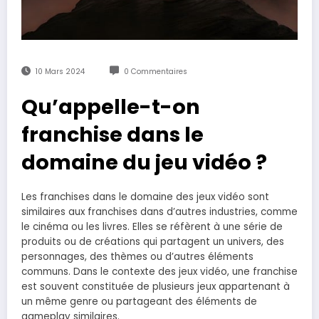
10 Mars 2024
0 Commentaires
Qu’appelle-t-on
franchise dans le
domaine du jeu vidéo ?
Les franchises dans le domaine des jeux vidéo sont
similaires aux franchises dans d’autres industries, comme
le cinéma ou les livres. Elles se réfèrent à une série de
produits ou de créations qui partagent un univers, des
personnages, des thèmes ou d’autres éléments
communs. Dans le contexte des jeux vidéo, une franchise
est souvent constituée de plusieurs jeux appartenant à
un même genre ou partageant des éléments de
gameplay similaires.