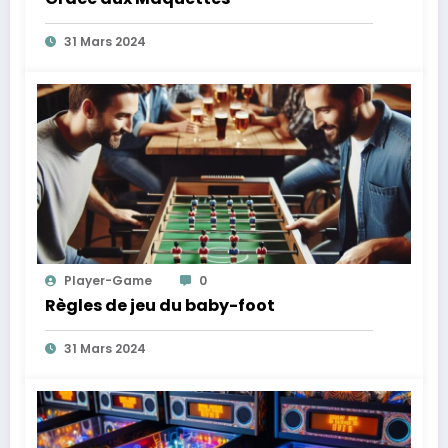
31 Mars 2024
Player-Game
0
Règles de jeu du baby-foot
31 Mars 2024