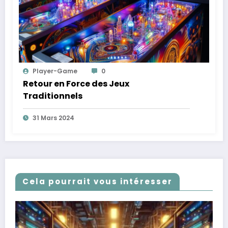
Player-Game
0
Retour en Force des Jeux
Traditionnels
31 Mars 2024
Cela pourrait vous intéresser