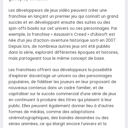
Les développeurs de jeux vidéo peuvent créer une
franchise en lançant un premier jeu qui connaît un grand
succès et en développant ensuite des suites ou des
spin-offs basés sur cet univers ou ces personnages. Par
exemple, la franchise « Assassin’s Creed » d’Ubisoft est
née d’un jeu d’action-aventure historique sorti en 2007.
Depuis lors, de nombreux autres jeux ont été publiés
dans la série, explorant différentes époques et histoires,
mais partageant tous le même concept de base.
Les franchises offrent aux développeurs la possibilité
d’explorer davantage un univers ou des personnages
populaires, de fidéliser les joueurs en leur proposant de
nouveaux contenus dans un cadre familier, et de
capitaliser sur le succès commercial d’une série de jeux
en continuant à produire des titres qui plaisent à leur
public. Elles peuvent également donner lieu à d’autres
formes de médias, comme des adaptations
cinématographiques, des bandes dessinées ou des
séries animées, ce qui élargit encore l’univers et la