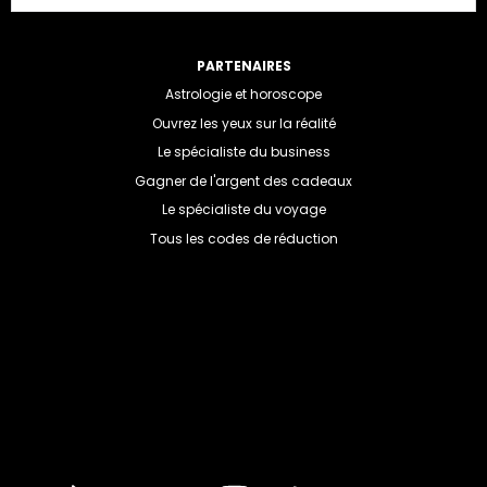
PARTENAIRES
Astrologie et horoscope
Ouvrez les yeux sur la réalité
Le spécialiste du business
Gagner de l'argent des cadeaux
Le spécialiste du voyage
Tous les codes de réduction